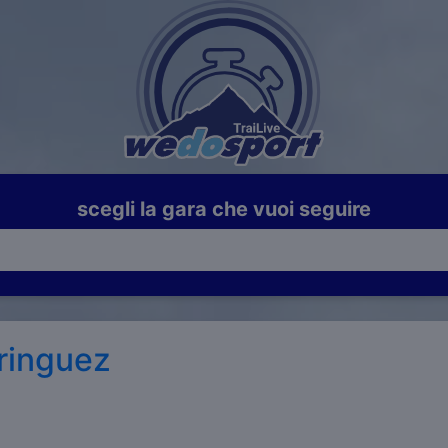
scegli la gara che vuoi seguire
ringuez