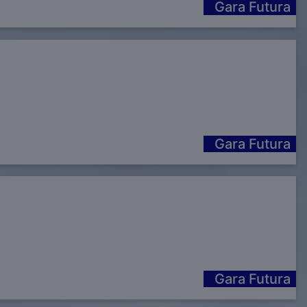
Gara Futura
Gara Futura
Gara Futura