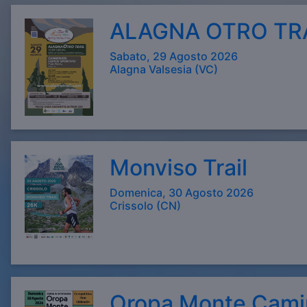
ALAGNA OTRO TRAIL
Sabato, 29 Agosto 2026
Alagna Valsesia (VC)
Monviso Trail
Domenica, 30 Agosto 2026
Crissolo (CN)
Oropa Monte Cami