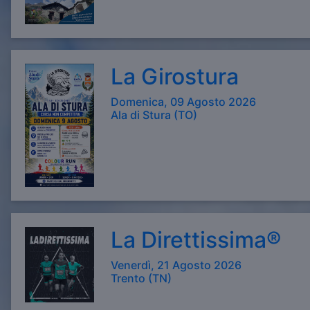
La Girostura
Domenica, 09 Agosto 2026
Ala di Stura (TO)
La Direttissima®
Venerdì, 21 Agosto 2026
Trento (TN)