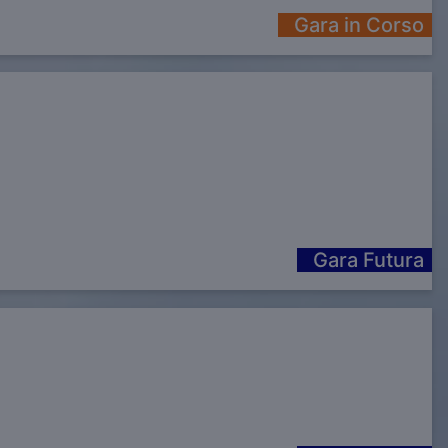
Gara in Corso
Gara Futura