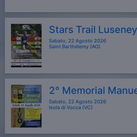
Stars Trail Lusene
Sabato, 22 Agosto 2026
Saint Barthélemy (AO)
2° Memorial Manue
Sabato, 22 Agosto 2026
Isola di Vocca (VC)