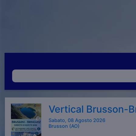
Vertical Brusson-B
Sabato, 08 Agosto 2026
Brusson (AO)