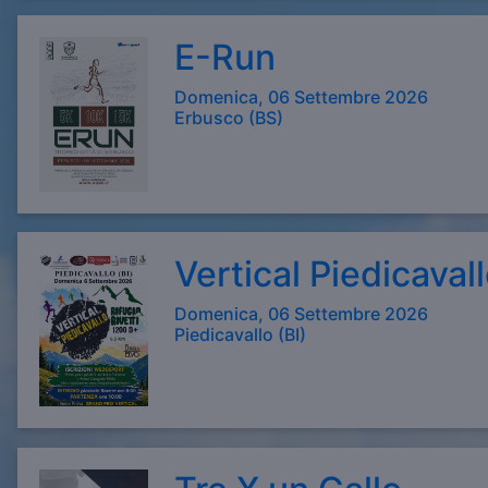
E-Run
Domenica, 06 Settembre 2026
Erbusco (BS)
Vertical Piedicavall
Domenica, 06 Settembre 2026
Piedicavallo (BI)