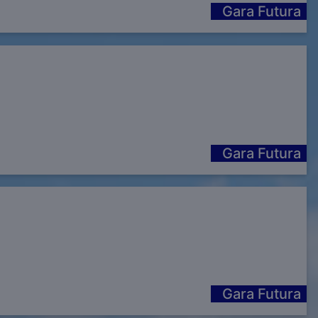
Gara Futura
Gara Futura
Gara Futura