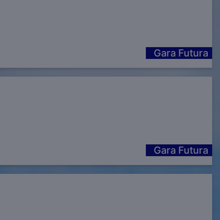
Gara Futura
Gara Futura