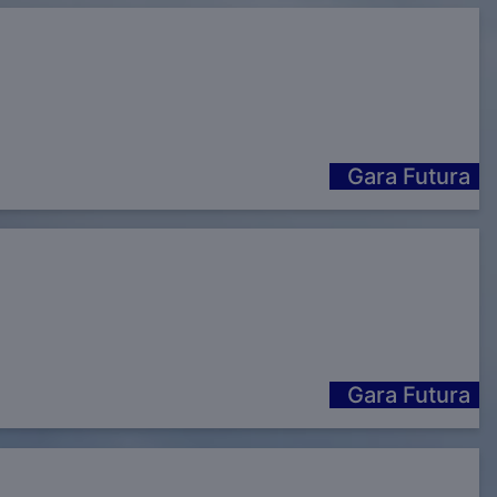
Gara Futura
Gara Futura