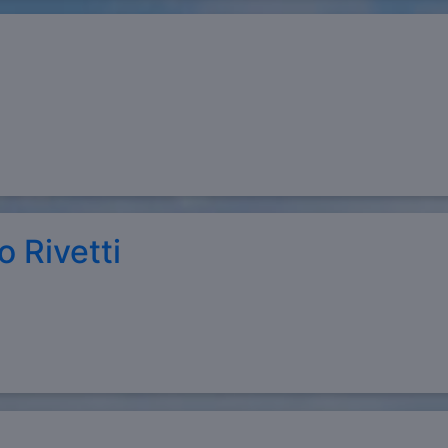
o Rivetti