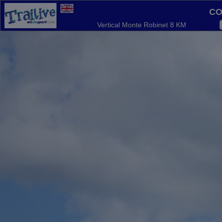
Co
Vertical Monte Robinet 8 KM