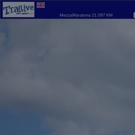
MezzaMaratona 21.097 KM