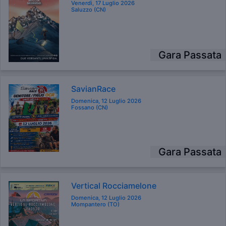
Venerdì, 17 Luglio 2026
Saluzzo (CN)
Gara Passata
SavianRace
Domenica, 12 Luglio 2026
Fossano (CN)
Gara Passata
Vertical Rocciamelone
Domenica, 12 Luglio 2026
Mompantero (TO)