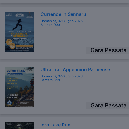
Currende in Sennaru
Domenica, 07 Giugno 2026
Sennori (SS)
Gara Passata
Ultra Trail Appennino Parmense
Domenica, 07 Giugno 2026
Berceto (PR)
Gara Passata
Idro Lake Run