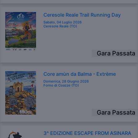
Ceresole Reale Trail Running Day
Sabato, 04 Luglio 2026
Ceresole Reale (TO)
Gara Passata
Core amùn da Balma - Extrème
Domenica, 28 Giugno 2026
Forno di Coazze (TO)
Gara Passata
3^ EDIZIONE ESCAPE FROM ASINARA