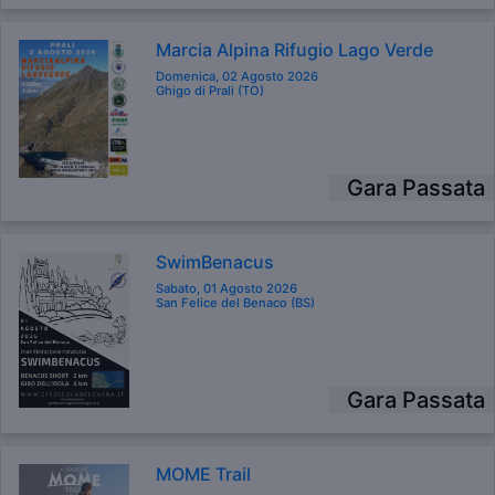
Marcia Alpina Rifugio Lago Verde
Domenica, 02 Agosto 2026
Ghigo di Prali (TO)
Gara Passata
SwimBenacus
Sabato, 01 Agosto 2026
San Felice del Benaco (BS)
Gara Passata
MOME Trail