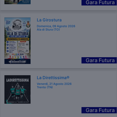
Gara Futura
La Girostura
Domenica, 09 Agosto 2026
Ala di Stura (TO)
Gara Futura
La Direttissima®
Venerdì, 21 Agosto 2026
Trento (TN)
Gara Futura