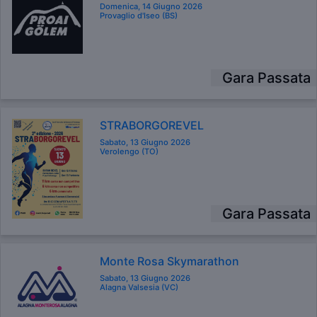
Domenica, 14 Giugno 2026
Provaglio d'Iseo (BS)
Gara Passata
STRABORGOREVEL
Sabato, 13 Giugno 2026
Verolengo (TO)
Gara Passata
Monte Rosa Skymarathon
Sabato, 13 Giugno 2026
Alagna Valsesia (VC)