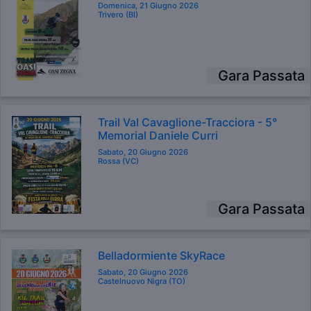
Domenica, 21 Giugno 2026
Trivero (BI)
Gara Passata
Trail Val Cavaglione-Tracciora - 5°
Memorial Daniele Curri
Sabato, 20 Giugno 2026
Rossa (VC)
Gara Passata
Belladormiente SkyRace
Sabato, 20 Giugno 2026
Castelnuovo Nigra (TO)