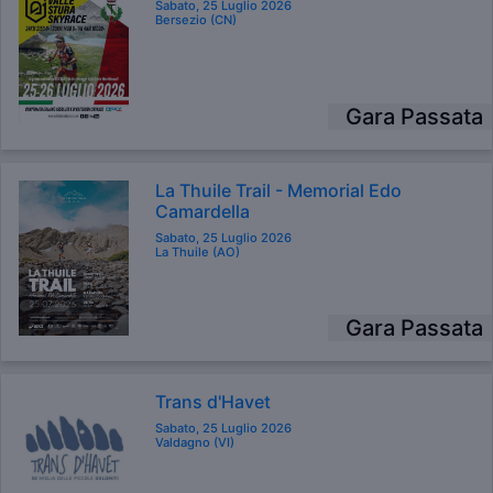
Sabato, 25 Luglio 2026
Bersezio (CN)
Gara Passata
La Thuile Trail - Memorial Edo
Camardella
Sabato, 25 Luglio 2026
La Thuile (AO)
Gara Passata
Trans d'Havet
Sabato, 25 Luglio 2026
Valdagno (VI)