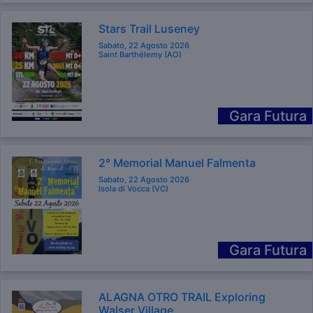
Stars Trail Luseney
Sabato, 22 Agosto 2026
Saint Barthélemy (AO)
Gara Futura
2° Memorial Manuel Falmenta
Sabato, 22 Agosto 2026
Isola di Vocca (VC)
Gara Futura
ALAGNA OTRO TRAIL Exploring
Walser Village