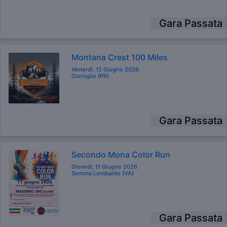
Gara Passata
Montana Crest 100 Miles
Venerdì, 12 Giugno 2026
Corniglio (PR)
Gara Passata
Secondo Mona Color Run
Giovedì, 11 Giugno 2026
Somma Lombardo (VA)
Gara Passata