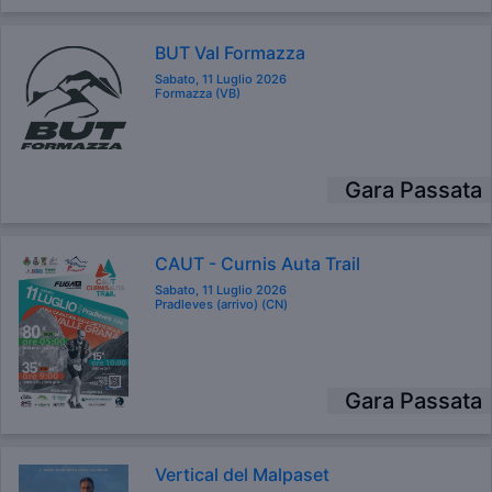
BUT Val Formazza
Sabato, 11 Luglio 2026
Formazza (VB)
Gara Passata
CAUT - Curnis Auta Trail
Sabato, 11 Luglio 2026
Pradleves (arrivo) (CN)
Gara Passata
Vertical del Malpaset