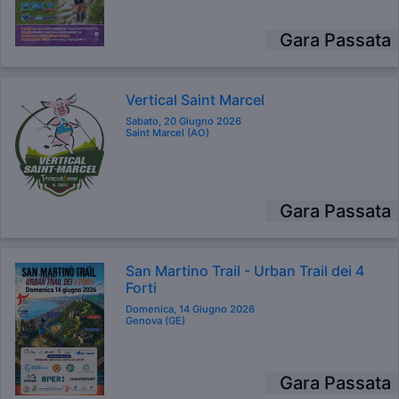
Gara Passata
Vertical Saint Marcel
Sabato, 20 Giugno 2026
Saint Marcel (AO)
Gara Passata
San Martino Trail - Urban Trail dei 4
Forti
Domenica, 14 Giugno 2026
Genova (GE)
Gara Passata