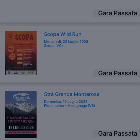
Gara Passata
Scopa Wild Run
Mercoledì, 22 Luglio 2026
Scopa (VC)
Gara Passata
Strà Granda Monterosa
Domenica, 19 Luglio 2026
Piedimulera - Macugnaga (VB)
Gara Passata