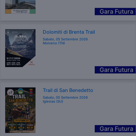
Gara Futura
Dolomiti di Brenta Trail
Sabato, 05 Settembre 2026
Molveno (TN)
Gara Futura
Trail di San Benedetto
Sabato, 05 Settembre 2026
Iglesias (SU)
Gara Futura