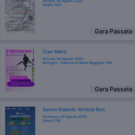
Giovedì, 06 Agosto 2026
Varallo (VC)
Gara Passata
Ciao Marti
Giovedì, 06 Agosto 2026
Buttogno - frazione di Santa Maggiore (VB)
Gara Passata
Saone Stabolo Vertical Run
Domenica, 02 Agosto 2026
Saone (TN)