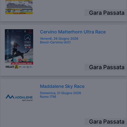
Gara Passata
Cervino Matterhorn Ultra Race
Venerdì, 26 Giugno 2026
Breuil-Cervinia (AO)
Gara Passata
Maddalene Sky Race
Domenica, 21 Giugno 2026
Rumo (TN)
Gara Passata