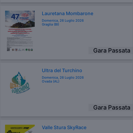
Lauretana Mombarone
Domenica, 26 Luglio 2026
Graglia (BI)
Gara Passata
Ultra del Turchino
Domenica, 26 Luglio 2026
Ovada (AL)
Gara Passata
Valle Stura SkyRace