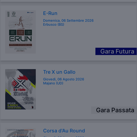
E-Run
Domenica, 06 Settembre 2026
Erbusco (BS)
Gara Futura
Tre X un Gallo
Giovedì, 06 Agosto 2026
Majano (UD)
Gara Passata
Corsa d'Au Round