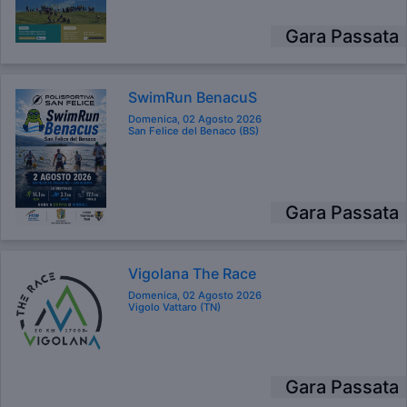
Gara Passata
SwimRun BenacuS
Domenica, 02 Agosto 2026
San Felice del Benaco (BS)
Gara Passata
Vigolana The Race
Domenica, 02 Agosto 2026
Vigolo Vattaro (TN)
Gara Passata