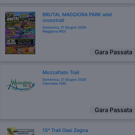
BRUTAL MAGGIORA PARK wild
crosstrail
Domenica, 21 Giugno 2026
Maggiora (NO)
Gara Passata
Mozzafiato Trail
Domenica, 21 Giugno 2026
Cannobio (VB)
Gara Passata
15° Trail Oasi Zegna