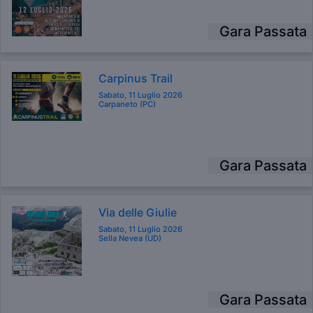
Gara Passata
Carpinus Trail
Sabato, 11 Luglio 2026
Carpaneto (PC)
Gara Passata
Via delle Giulie
Sabato, 11 Luglio 2026
Sella Nevea (UD)
Gara Passata