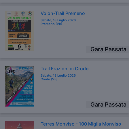
Volon-Trail Premeno
Sabato, 18 Luglio 2026
Premeno (VB)
Gara Passata
Trail Frazioni di Crodo
Sabato, 18 Luglio 2026
Crodo (VB)
Gara Passata
Terres Monviso - 100 Miglia Monviso