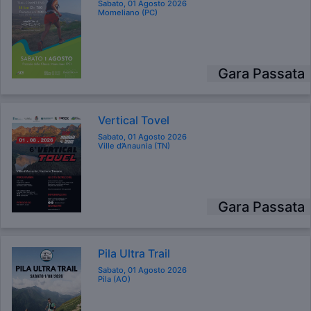
Sabato, 01 Agosto 2026
Momeliano (PC)
Gara Passata
Vertical Tovel
Sabato, 01 Agosto 2026
Ville d’Anaunia (TN)
Gara Passata
Pila Ultra Trail
Sabato, 01 Agosto 2026
Pila (AO)