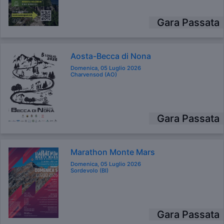
Gara Passata
Aosta-Becca di Nona
Domenica, 05 Luglio 2026
Charvensod (AO)
Gara Passata
Marathon Monte Mars
Domenica, 05 Luglio 2026
Sordevolo (BI)
Gara Passata