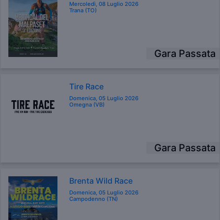
Mercoledì, 08 Luglio 2026
Trana (TO)
Gara Passata
Tire Race
Domenica, 05 Luglio 2026
Omegna (VB)
Gara Passata
Brenta Wild Race
Domenica, 05 Luglio 2026
Campodenno (TN)