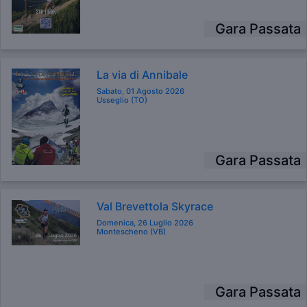
Gara Passata
La via di Annibale
Sabato, 01 Agosto 2026
Usseglio (TO)
Gara Passata
Val Brevettola Skyrace
Domenica, 26 Luglio 2026
Montescheno (VB)
Gara Passata