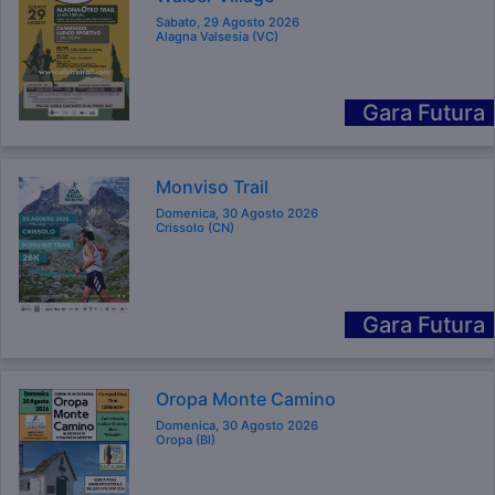
Sabato, 29 Agosto 2026
Alagna Valsesia (VC)
Gara Futura
Monviso Trail
Domenica, 30 Agosto 2026
Crissolo (CN)
Gara Futura
Oropa Monte Camino
Domenica, 30 Agosto 2026
Oropa (BI)