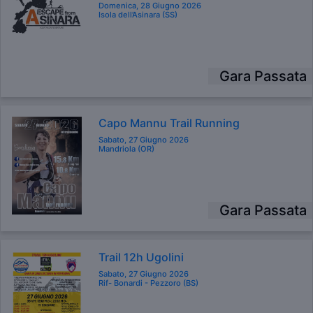
Domenica, 28 Giugno 2026
Isola dell’Asinara (SS)
Gara Passata
Capo Mannu Trail Running
Sabato, 27 Giugno 2026
Mandriola (OR)
Gara Passata
Trail 12h Ugolini
Sabato, 27 Giugno 2026
Rif- Bonardi - Pezzoro (BS)